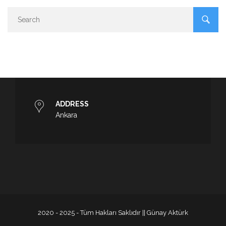
ADDRESS
Ankara
2020 - 2025 - Tüm Hakları Saklıdır || Günay Aktürk