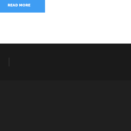
READ MORE