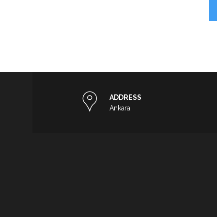
ADDRESS
Ankara