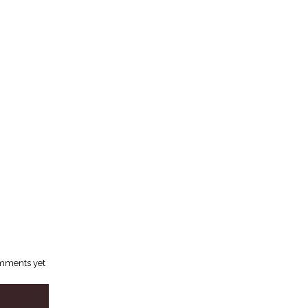
mments yet