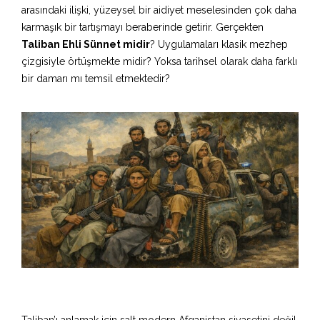
arasındaki ilişki, yüzeysel bir aidiyet meselesinden çok daha
karmaşık bir tartışmayı beraberinde getirir. Gerçekten
Taliban Ehli Sünnet midir
? Uygulamaları klasik mezhep
çizgisiyle örtüşmekte midir? Yoksa tarihsel olarak daha farklı
bir damarı mı temsil etmektedir?