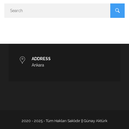
ADDRESS
Ankara
2020 - 2025 - Tüm Hakları Saklıdır || Günay Aktürk