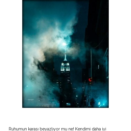
Ruhumun karası beyazlıyor mu ne! Kendimi daha iyi