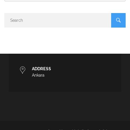
ADDRESS
Ankara