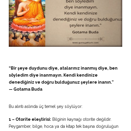
“Bir şeye duydunu diye, atalarınız inanmış diye, ben
söyledim diye inanmayın. Kendi kendinize
denediğiniz ve doğru bulduğunuz şeylere inanın.”
— Gotama Buda
Bu alıntı aslında üç temel şey söylüyor:
1 – Otorite eleştirisi:
Bilginin kaynağı otorite değildir.
Peygamber, bilge, hoca ya da kitap tek başına doğruluğun