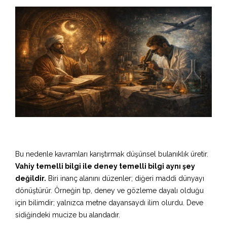
Bu nedenle kavramları karıştırmak düşünsel bulanıklık üretir.
Vahiy temelli bilgi ile deney temelli bilgi aynı şey
değildir.
Biri inanç alanını düzenler; diğeri maddi dünyayı
dönüştürür. Örneğin tıp, deney ve gözleme dayalı olduğu
için bilimdir; yalnızca metne dayansaydı ilim olurdu. Deve
sidiğindeki mucize bu alandadır.