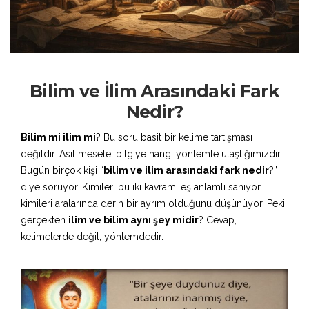
Bilim ve İlim Arasındaki Fark
Nedir?
Bilim mi ilim mi
? Bu soru basit bir kelime tartışması
değildir. Asıl mesele, bilgiye hangi yöntemle ulaştığımızdır.
Bugün birçok kişi “
bilim ve ilim arasındaki fark nedir
?”
diye soruyor. Kimileri bu iki kavramı eş anlamlı sanıyor,
kimileri aralarında derin bir ayrım olduğunu düşünüyor. Peki
gerçekten
ilim ve bilim aynı şey midir
? Cevap,
kelimelerde değil; yöntemdedir.