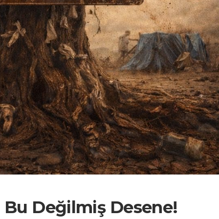
 Bu Değilmiş Desene!