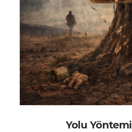
Yolu Yöntemi