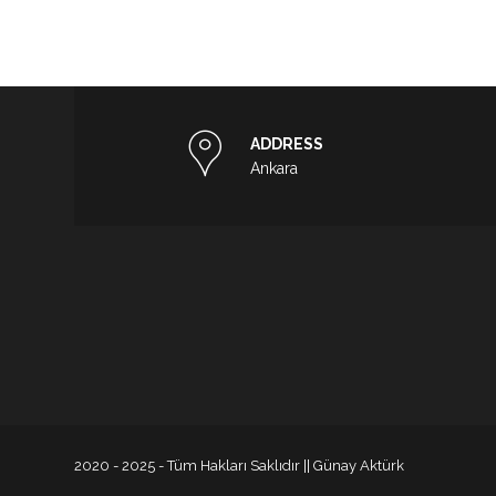
ADDRESS
Ankara
2020 - 2025 - Tüm Hakları Saklıdır || Günay Aktürk