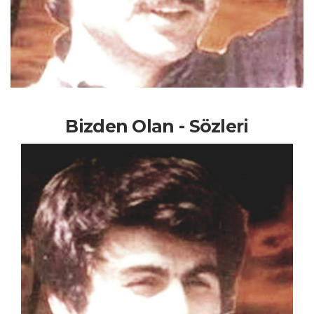
Bizden Olan - Sözleri