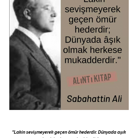
“Lakin sevişmeyerek geçen ömür hederdir. Dünyada aşık