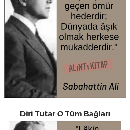
Diri Tutar O Tüm Bağları