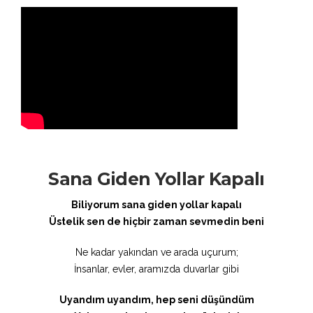
Sana Giden Yollar Kapalı
Biliyorum sana giden yollar kapalı
Üstelik sen de hiçbir zaman sevmedin beni
Ne kadar yakından ve arada uçurum;
İnsanlar, evler, aramızda duvarlar gibi
Uyandım uyandım, hep seni düşündüm