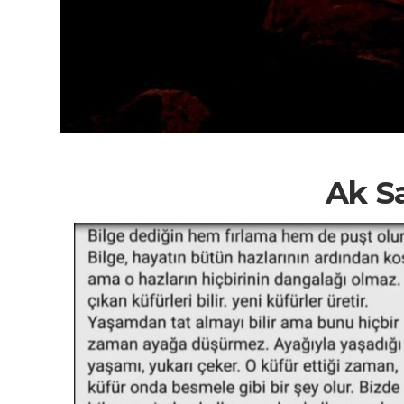
Ak Sa