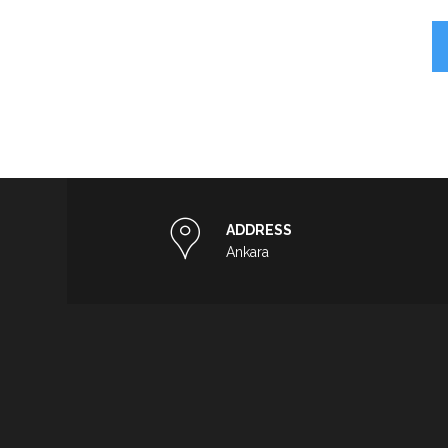
ADDRESS
Ankara