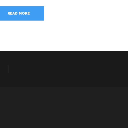
READ MORE