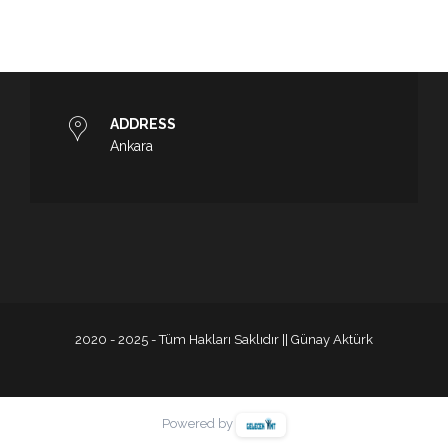
ADDRESS
Ankara
2020 - 2025 - Tüm Hakları Saklıdır || Günay Aktürk
Powered by