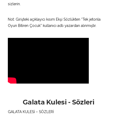
sizlerin.
Not: Girişteki açıklayıcı kısım Ekşi Sözlükten “Tek jetonla
Oyun Bitiren Çocuk” kullanıcı adlı yazardan alınmıştır.
Galata Kulesi - Sözleri
GALATA KULESİ – SÖZLERİ