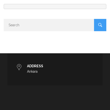
ADDRESS
Ankara