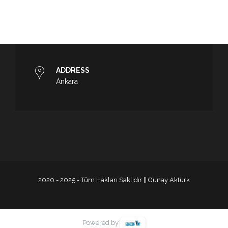
ADDRESS
Ankara
2020 - 2025 - Tüm Hakları Saklıdır || Günay Aktürk
Powered by