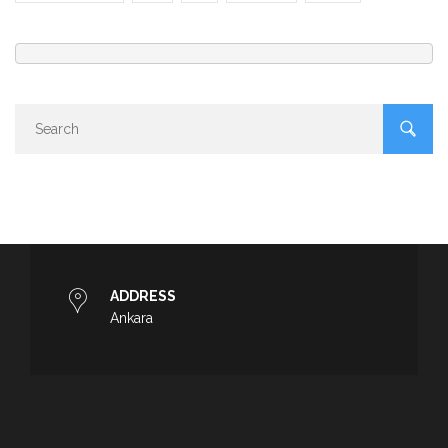
ADDRESS
Ankara