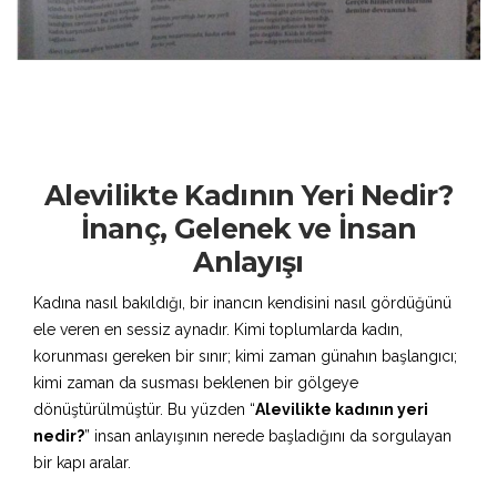
Alevilikte Kadının Yeri Nedir?
İnanç, Gelenek ve İnsan
Anlayışı
Kadına nasıl bakıldığı, bir inancın kendisini nasıl gördüğünü
ele veren en sessiz aynadır. Kimi toplumlarda kadın,
korunması gereken bir sınır; kimi zaman günahın başlangıcı;
kimi zaman da susması beklenen bir gölgeye
dönüştürülmüştür. Bu yüzden “
Alevilikte kadının yeri
nedir?
” insan anlayışının nerede başladığını da sorgulayan
bir kapı aralar.