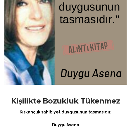
Kişilikte Bozukluk Tükenmez
Kıskançlık sahibiyet duygusunun tasmasıdır.
Duygu Asena