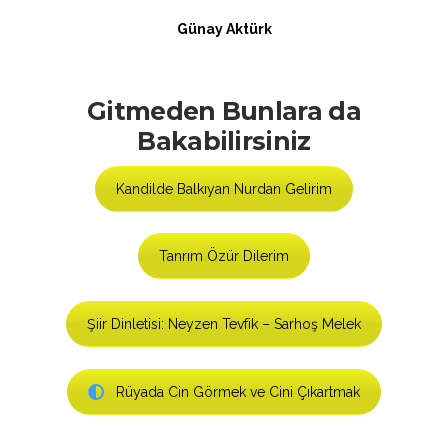
Günay Aktürk
Gitmeden Bunlara da
Bakabilirsiniz
Kandilde Balkıyan Nurdan Gelirim
Tanrım Özür Dilerim
Şiir Dinletisi: Neyzen Tevfik – Sarhoş Melek
Rüyada Cin Görmek ve Cini Çıkartmak