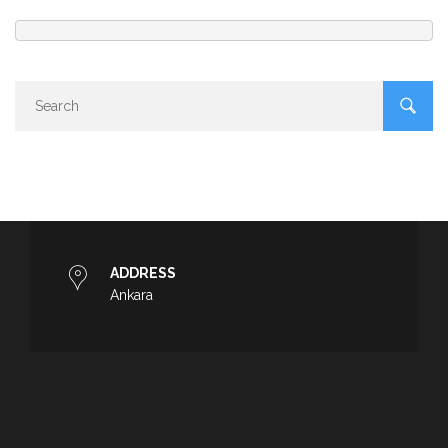
ADDRESS
Ankara