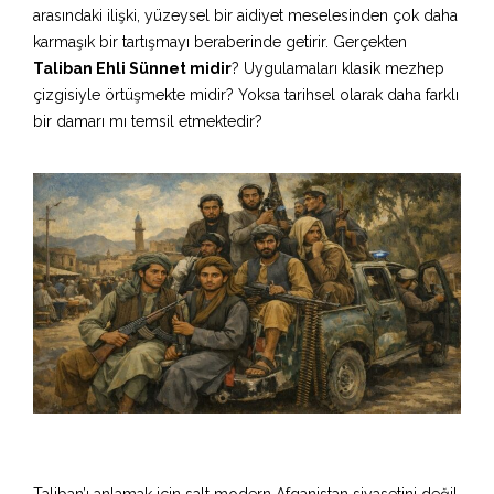
arasındaki ilişki, yüzeysel bir aidiyet meselesinden çok daha
karmaşık bir tartışmayı beraberinde getirir. Gerçekten
Taliban Ehli Sünnet midir
? Uygulamaları klasik mezhep
çizgisiyle örtüşmekte midir? Yoksa tarihsel olarak daha farklı
bir damarı mı temsil etmektedir?