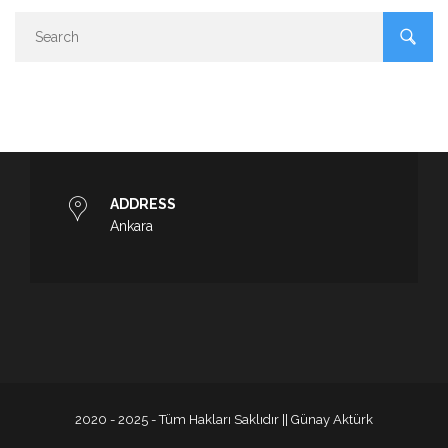
ADDRESS
Ankara
2020 - 2025 - Tüm Hakları Saklıdır || Günay Aktürk