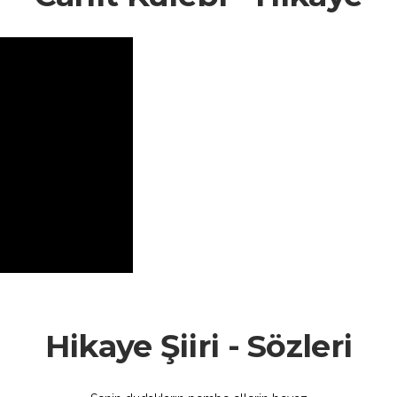
Hikaye Şiiri - Sözleri