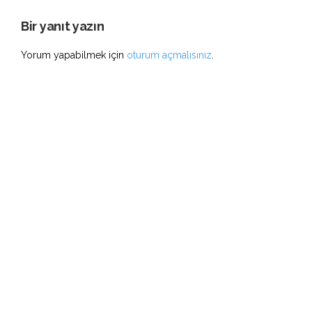
Bir yanıt yazın
Yorum yapabilmek için
oturum açmalısınız
.