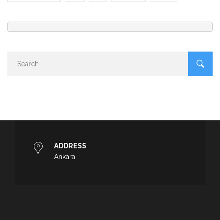
ADDRESS
Ankara