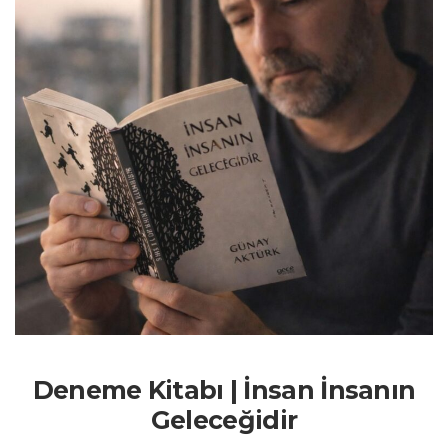
Deneme Kitabı | İnsan İnsanın
Geleceğidir