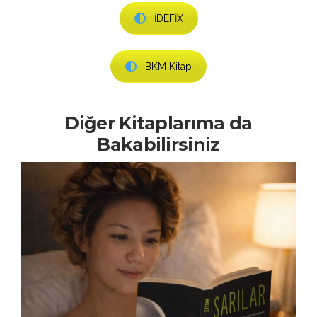
İDEFİX
BKM Kitap
Diğer Kitaplarıma da
Bakabilirsiniz