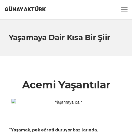
GÜNAY AKTÜRK
Yaşamaya Dair Kısa Bir Şiir
Acemi Yaşantılar
“Yaşamak, pek eğreti duruyor bazılarında.