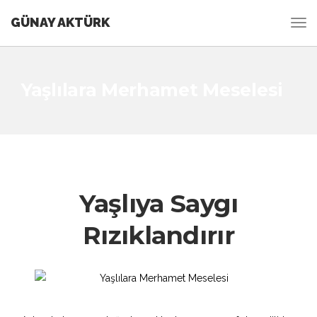
GÜNAY AKTÜRK
Yaşlılara Merhamet Meselesi
Yaşlıya Saygı
Rızıklandırır