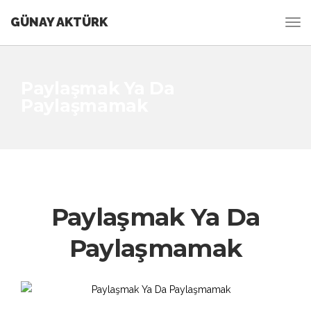
GÜNAY AKTÜRK
Paylaşmak Ya Da
Paylaşmamak
Paylaşmak Ya Da
Paylaşmamak