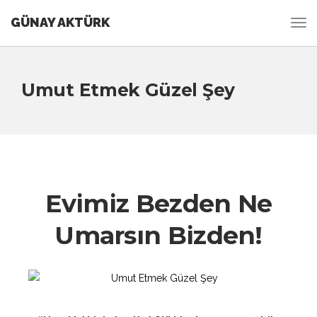
GÜNAY AKTÜRK
Umut Etmek Güzel Şey
Evimiz Bezden Ne
Umarsın Bizden!